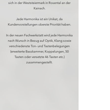
sich in der Weststeiermark in Rosental an der
Kainach.
Jede Harmonika ist ein Unikat, da
Kundenvorstellungen oberste Priorität haben.
In der neuen Fachwerkstatt wird jede Harmonika
nach Wunsch in Bezug auf Optik, Klang sowie
verschiedenste Ton- und Tastenbelegungen
(erweiterte Basskammer, Koppelungen, 50
Tasten oder versetzte 46 Tasten etc.)
zusammengestellt.