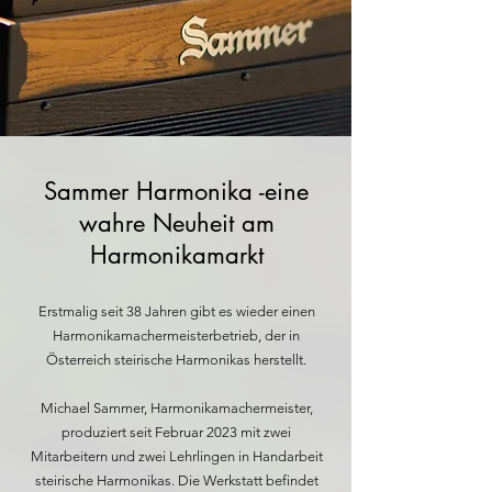
Sammer Harmonika -eine
wahre Neuheit am
Harmonikamarkt
Erstmalig seit 38 Jahren gibt es wieder einen
Harmonikamachermeisterbetrieb, der in
Österreich steirische Harmonikas herstellt.
Michael Sammer, Harmonikamachermeister,
produziert seit Februar 2023 mit zwei
Mitarbeitern und zwei Lehrlingen in Handarbeit
steirische Harmonikas. Die Werkstatt befindet