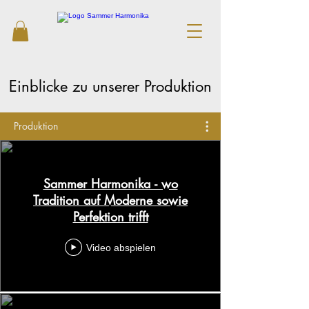
Einblicke zu unserer Produktion
Produktion
Sammer Harmonika - wo
Tradition auf Moderne sowie
Perfektion trifft
Video abspielen