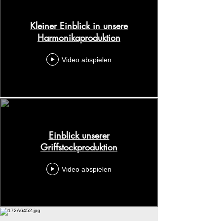
Kleiner Einblick in unsere
Harmonikaproduktion
Video abspielen
Einblick unserer
Griffstockproduktion
Video abspielen