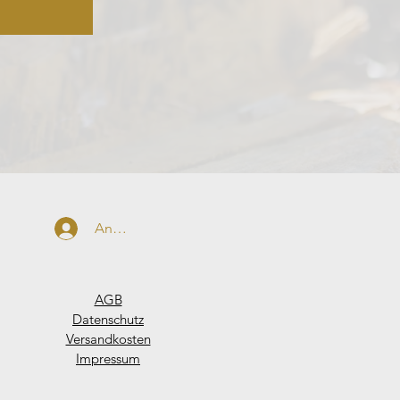
Anmelden
AGB
Datenschutz
Versandkosten
Impressum