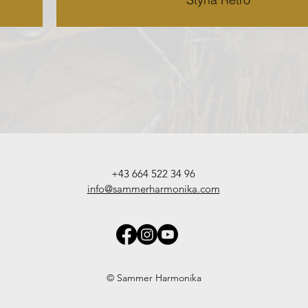
+43 664 522 34 96
info@sammerharmonika.com
© Sammer Harmonika