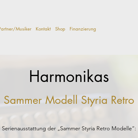
Partner/Musiker
Kontakt
Shop
Finanzierung
Harmonikas
Sammer Modell Styria Retro
Serienausstattung der „Sammer Styria Retro Modelle“: