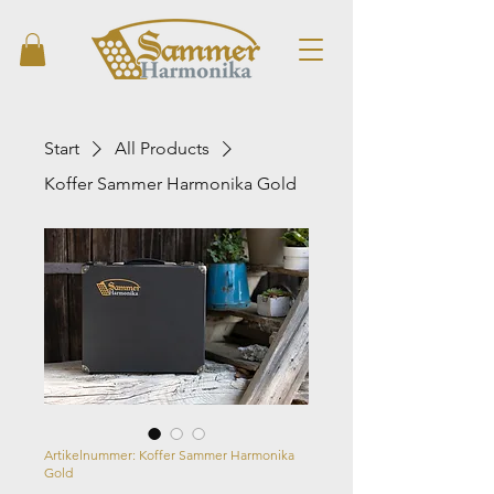
Start
All Products
Koffer Sammer Harmonika Gold
Artikelnummer: Koffer Sammer Harmonika
Gold