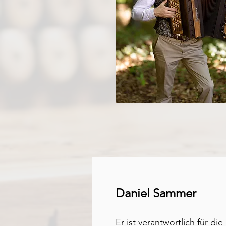
Daniel Sammer
Er ist verantwortlich für d