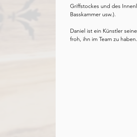
Griffstockes und des Innen
Basskammer usw.).
Daniel ist ein Künstler sei
froh, ihn im Team zu haben