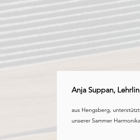
Anja
Suppan
, Lehrli
aus Hengsberg, unterstützt
unserer Sammer Harmonik