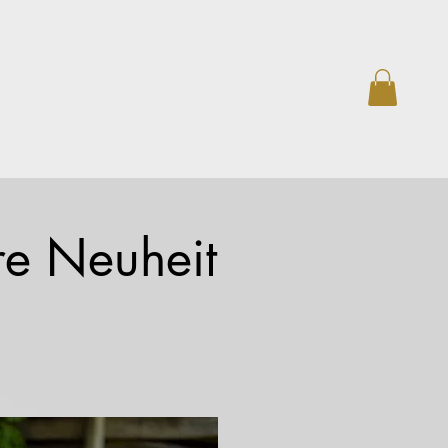
e Neuheit