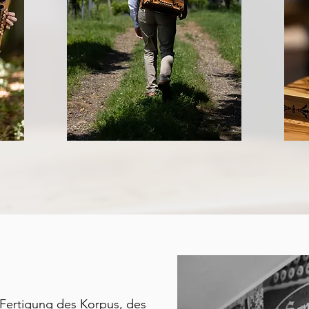
ie Fertigung des Korpus, des